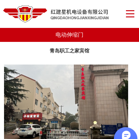
电动伸缩门
青岛职工之家宾馆