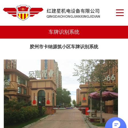
车牌识别系统
胶州市卡纳源筑小区车牌识别系统