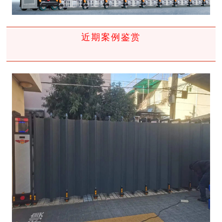
近期案例鉴赏