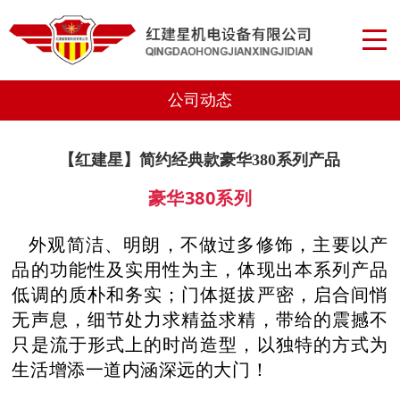
公司动态
【红建星】简约经典款豪华380系列产品
豪华380系列
外观简洁、明朗，不做过多修饰，主要以产
品的功能性及实用性为主，体现出本系列产品
低调的质朴和务实；门体挺拔严密，启合间悄
无声息，细节处力求精益求精，带给的震撼不
只是流于形式上的时尚造型，以独特的方式为
生活增添一道内涵深远的大门！