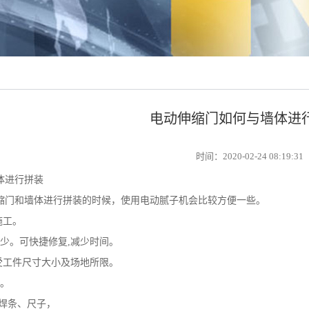
电动伸缩门如何与墙体进
时间：
2020-02-24 08:19:31
进行拼装
门和墙体进行拼装的时候，使用电动腻子机会比较方便一些。
施工。
。可快捷修复,减少时间。
工件尺寸大小及场地所限。
。
焊条、尺子，