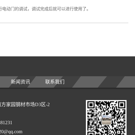
电动门的调试，调试完成后就可以进行使用了。
新闻资讯
联系我们
方家园钢材市场D3区-2
81231
0@qq.com