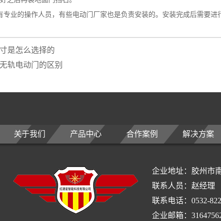
业的操作人员，有些电动门厂家也是负责安装的。安装完成后需要进行
寸是怎么选择的
无轨电动门的区别
关于我们
产品中心
合作案例
解决方案
企业地址：胶州市南
联系人员：赵经理
联系电话：0532-822
企业邮箱：31647562