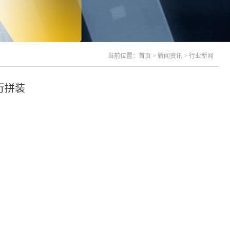
当前位置：
首页
>
新闻资讯
>
行业新闻
行拼装