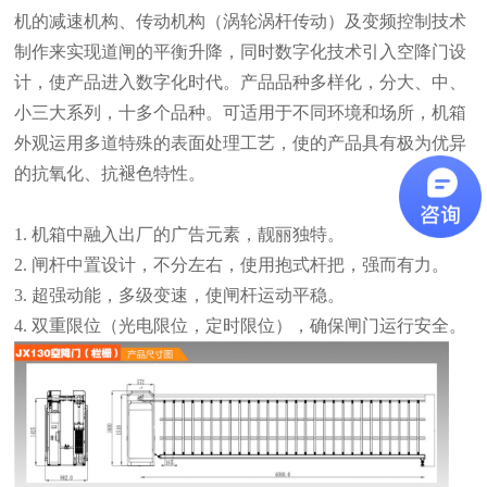
机的减速机构、传动机构（涡轮涡杆传动）及变频控制技术
制作来实现道闸的平衡升降，同时数字化技术引入空降门设
计，使产品进入数字化时代。产品品种多样化，分大、中、
小三大系列，十多个品种。可适用于不同环境和场所，机箱
外观运用多道特殊的表面处理工艺，使的产品具有极为优异
的抗氧化、抗褪色特性。
1. 机箱中融入出厂的广告元素，靓丽独特。
2. 闸杆中置设计，不分左右，使用抱式杆把，强而有力。
3. 超强动能，多级变速，使闸杆运动平稳。
4. 双重限位（光电限位，定时限位），确保闸门运行安全。